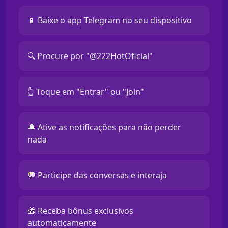
📱 Baixe o app Telegram no seu dispositivo
🔍 Procure por "@222HotOficial"
👆 Toque em "Entrar" ou "Join"
🔔 Ative as notificações para não perder
nada
💬 Participe das conversas e interaja
🎁 Receba bônus exclusivos
automaticamente