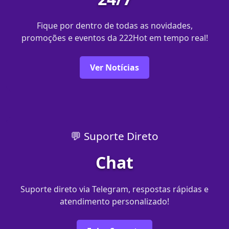
Fique por dentro de todas as novidades,
promoções e eventos da 222Hot em tempo real!
Ver Notícias
💬 Suporte Direto
Chat
Suporte direto via Telegram, respostas rápidas e
atendimento personalizado!