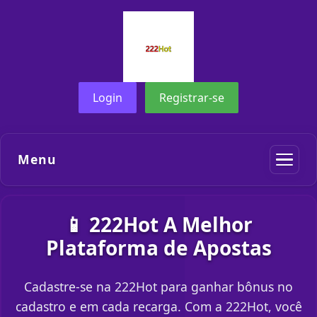
Login
Registrar-se
Menu
📱 222Hot A Melhor
Plataforma de Apostas
Cadastre-se na 222Hot para ganhar bônus no
cadastro e em cada recarga. Com a 222Hot, você