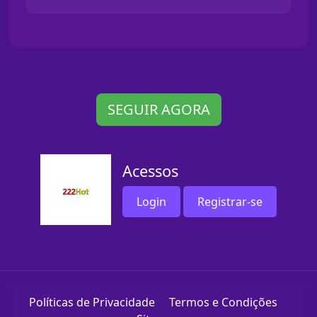
SEGUIR AGORA
Acessos
Login
Registrar-se
Políticas de Privacidade
Termos e Condições