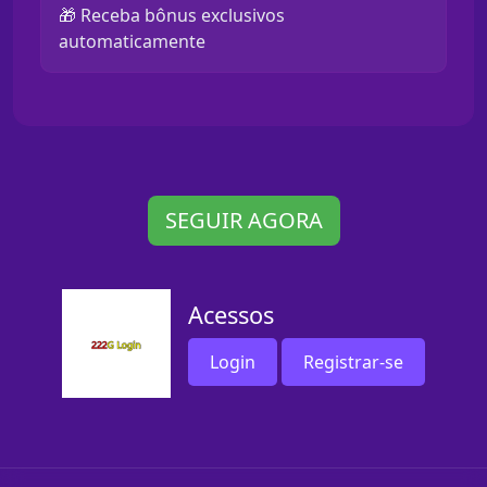
🎁 Receba bônus exclusivos
automaticamente
SEGUIR AGORA
Acessos
Login
Registrar-se