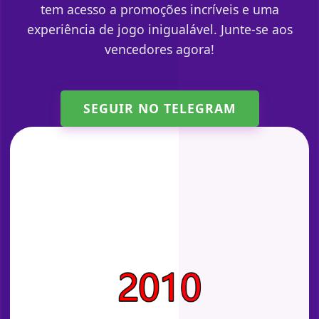
tem acesso a promoções incríveis e uma
experiência de jogo inigualável. Junte-se aos
vencedores agora!
SEGUIR NO TELEGRAM