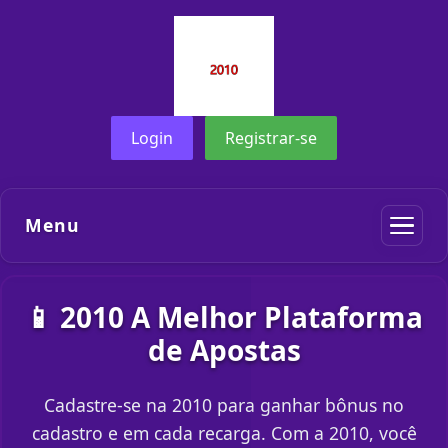
Login
Registrar-se
Menu
📱 2010 A Melhor Plataforma
de Apostas
Cadastre-se na 2010 para ganhar bônus no
cadastro e em cada recarga. Com a 2010, você