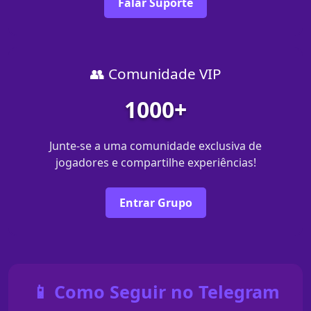
Falar Suporte
👥 Comunidade VIP
1000+
Junte-se a uma comunidade exclusiva de
jogadores e compartilhe experiências!
Entrar Grupo
📱 Como Seguir no Telegram