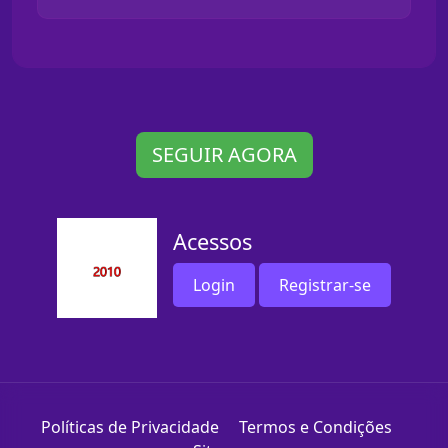
SEGUIR AGORA
Acessos
Login
Registrar-se
Políticas de Privacidade
Termos e Condições