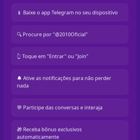
📱 Baixe o app Telegram no seu dispositivo
🔍 Procure por "@2010Oficial"
👆 Toque em "Entrar" ou "Join"
🔔 Ative as notificações para não perder
nada
💬 Participe das conversas e interaja
🎁 Receba bônus exclusivos
automaticamente