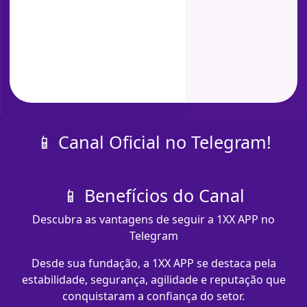
📱 Canal Oficial no Telegram!
📱 Benefícios do Canal
Descubra as vantagens de seguir a 1XX APP no
Telegram
Desde sua fundação, a 1XX APP se destaca pela
estabilidade, segurança, agilidade e reputação que
conquistaram a confiança do setor.