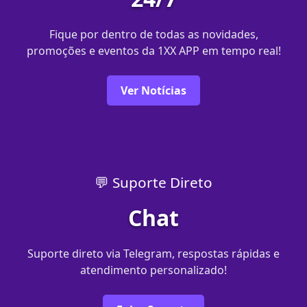
Fique por dentro de todas as novidades,
promoções e eventos da 1XX APP em tempo real!
Ver Notícias
💬 Suporte Direto
Chat
Suporte direto via Telegram, respostas rápidas e
atendimento personalizado!