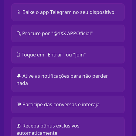
📱 Baixe o app Telegram no seu dispositivo
🔍 Procure por "@1XX APPOficial"
👆 Toque em "Entrar" ou "Join"
🔔 Ative as notificações para não perder
nada
💬 Participe das conversas e interaja
🎁 Receba bônus exclusivos
automaticamente