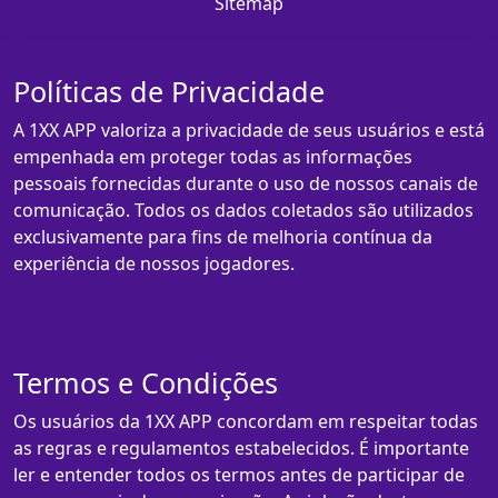
Sitemap
Políticas de Privacidade
A 1XX APP valoriza a privacidade de seus usuários e está
empenhada em proteger todas as informações
pessoais fornecidas durante o uso de nossos canais de
comunicação. Todos os dados coletados são utilizados
exclusivamente para fins de melhoria contínua da
experiência de nossos jogadores.
Termos e Condições
Os usuários da 1XX APP concordam em respeitar todas
as regras e regulamentos estabelecidos. É importante
ler e entender todos os termos antes de participar de