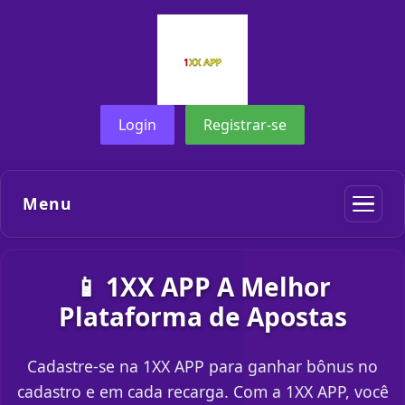
Login
Registrar-se
Menu
📱 1XX APP A Melhor
Plataforma de Apostas
Cadastre-se na 1XX APP para ganhar bônus no
cadastro e em cada recarga. Com a 1XX APP, você