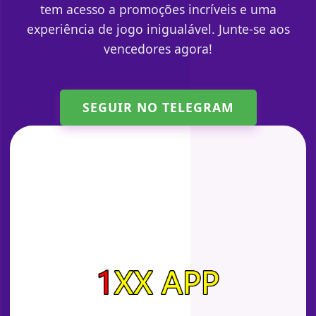
tem acesso a promoções incríveis e uma
experiência de jogo inigualável. Junte-se aos
vencedores agora!
SEGUIR NO TELEGRAM