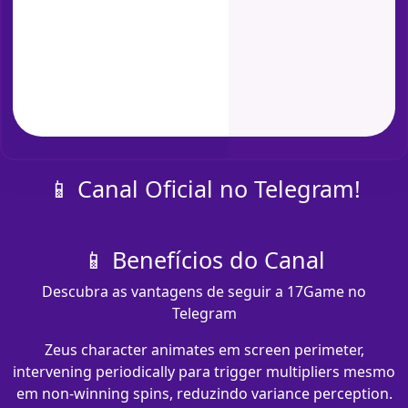
📱 Canal Oficial no Telegram!
📱 Benefícios do Canal
Descubra as vantagens de seguir a 17Game no
Telegram
Zeus character animates em screen perimeter,
intervening periodically para trigger multipliers mesmo
em non-winning spins, reduzindo variance perception.