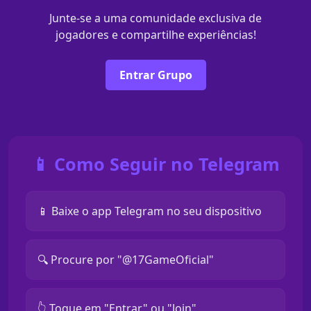
Junte-se a uma comunidade exclusiva de
jogadores e compartilhe experiências!
Entrar Grupo
📱 Como Seguir no Telegram
📱 Baixe o app Telegram no seu dispositivo
🔍 Procure por "@17GameOficial"
👆 Toque em "Entrar" ou "Join"