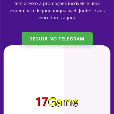
tem acesso a promoções incríveis e uma
experiência de jogo inigualável. Junte-se aos
vencedores agora!
SEGUIR NO TELEGRAM