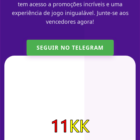
tem acesso a promoções incríveis e uma
experiência de jogo inigualável. Junte-se aos
vencedores agora!
SEGUIR NO TELEGRAM