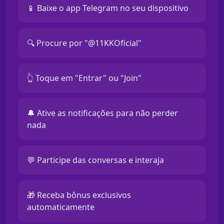
📱 Baixe o app Telegram no seu dispositivo
🔍 Procure por "@11KKOficial"
👆 Toque em "Entrar" ou "Join"
🔔 Ative as notificações para não perder
nada
💬 Participe das conversas e interaja
🎁 Receba bônus exclusivos
automaticamente