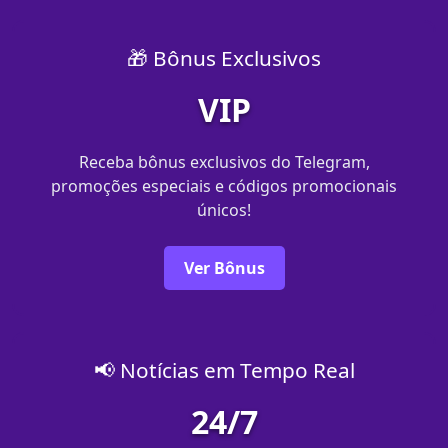
🎁 Bônus Exclusivos
VIP
Receba bônus exclusivos do Telegram,
promoções especiais e códigos promocionais
únicos!
Ver Bônus
📢 Notícias em Tempo Real
24/7