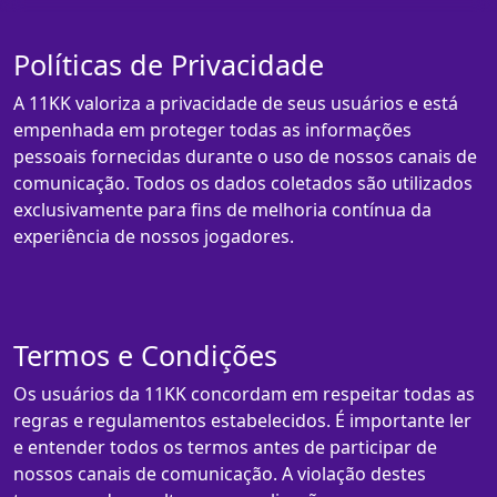
Políticas de Privacidade
A 11KK valoriza a privacidade de seus usuários e está
empenhada em proteger todas as informações
pessoais fornecidas durante o uso de nossos canais de
comunicação. Todos os dados coletados são utilizados
exclusivamente para fins de melhoria contínua da
experiência de nossos jogadores.
Termos e Condições
Os usuários da 11KK concordam em respeitar todas as
regras e regulamentos estabelecidos. É importante ler
e entender todos os termos antes de participar de
nossos canais de comunicação. A violação destes