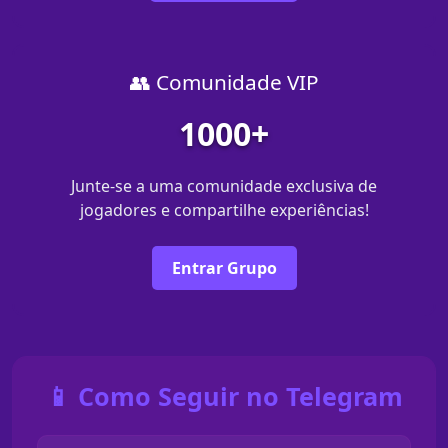
👥 Comunidade VIP
1000+
Junte-se a uma comunidade exclusiva de
jogadores e compartilhe experiências!
Entrar Grupo
📱 Como Seguir no Telegram