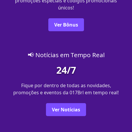
promoções especiais e códigos promocionais
únicos!
Ver Bônus
📢 Notícias em Tempo Real
24/7
Fique por dentro de todas as novidades,
promoções e eventos da 017Brl em tempo real!
Ver Notícias