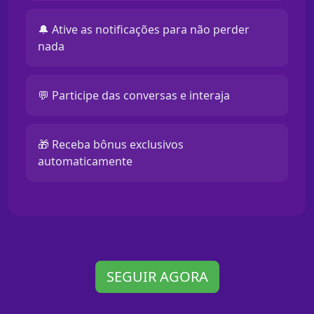
🔔 Ative as notificações para não perder
nada
💬 Participe das conversas e interaja
🎁 Receba bônus exclusivos
automaticamente
SEGUIR AGORA